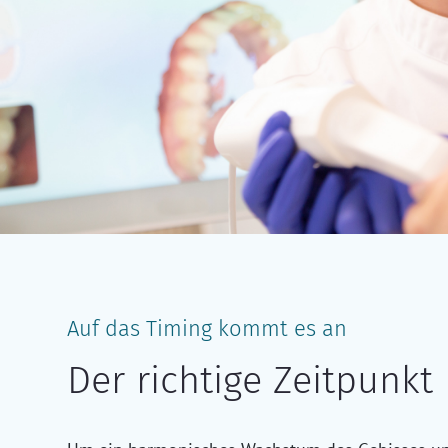
Auf das Timing kommt es an
Der richtige Zeitpunkt