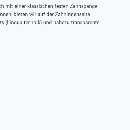
ich mit einer klassischen festen Zahnspange
nnen, bieten wir auf der Zahninnenseite
ets (Lingualtechnik) und nahezu transparente