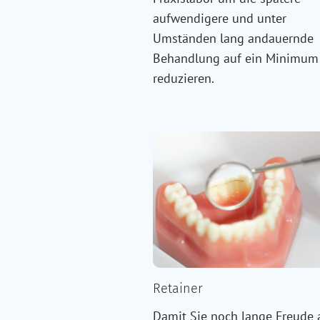
aufwendigere und unter
Umständen lang andauernde
Behandlung auf ein Minimum
reduzieren.
Retainer
Damit Sie noch lange Freude 