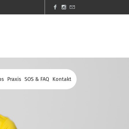
bs
Praxis
SOS & FAQ
Kontakt