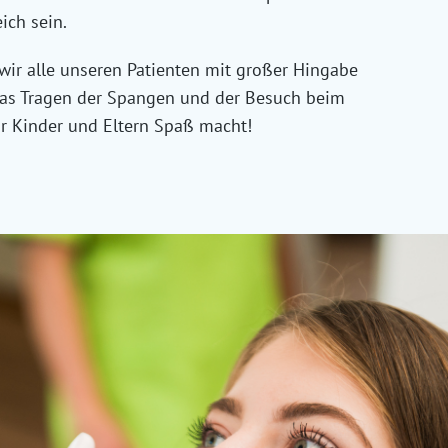
ich sein.
ir alle unseren Patienten mit großer Hingabe
das Tragen der Spangen und der Besuch beim
r Kinder und Eltern Spaß macht!