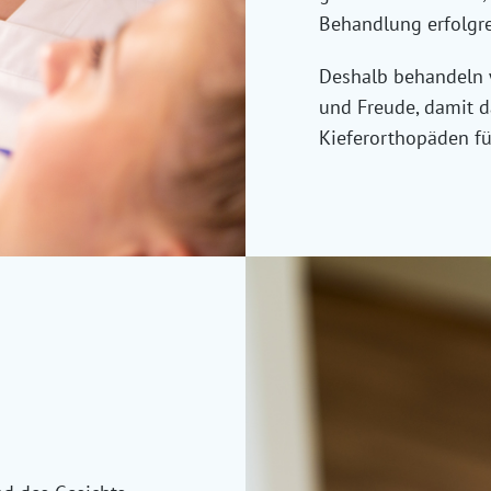
Behandlung erfolgre
Deshalb behandeln w
und Freude, damit 
Kieferorthopäden fü